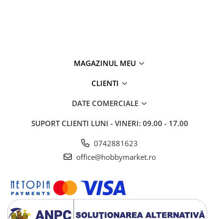
MAGAZINUL MEU
CLIENTI
DATE COMERCIALE
SUPORT CLIENTI
LUNI - VINERI: 09.00 - 17.00
0742881623
office@hobbymarket.ro