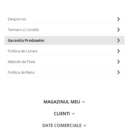
Despre noi
Termeni si Conditii
Garantia Produselor
Politica de Livrare
Metode de Plata
Politica de Retur
MAGAZINUL MEU
CLIENTI
DATE COMERCIALE