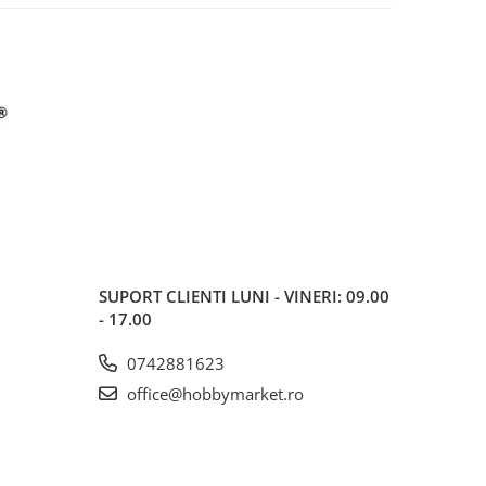
SUPORT CLIENTI
LUNI - VINERI: 09.00
- 17.00
0742881623
office@hobbymarket.ro