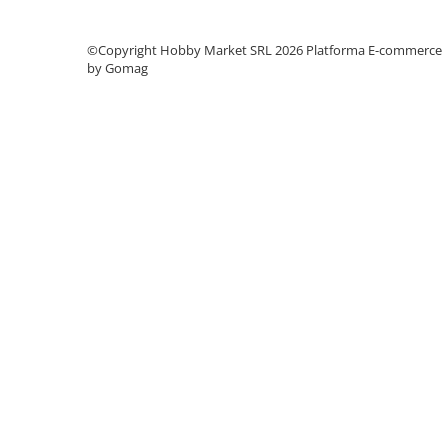
©Copyright Hobby Market SRL 2026
Platforma E-commerce
by Gomag