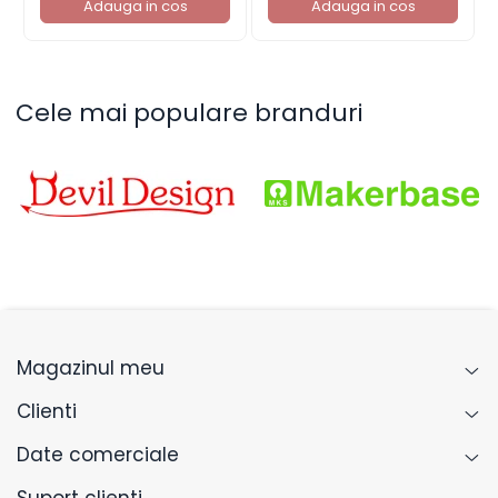
Adauga in cos
Adauga in cos
Cele mai populare branduri
Magazinul meu
Clienti
Date comerciale
Suport clienti