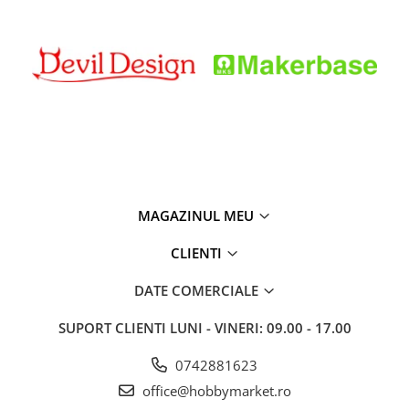
MAGAZINUL MEU
CLIENTI
DATE COMERCIALE
SUPORT CLIENTI
LUNI - VINERI: 09.00 - 17.00
0742881623
office@hobbymarket.ro