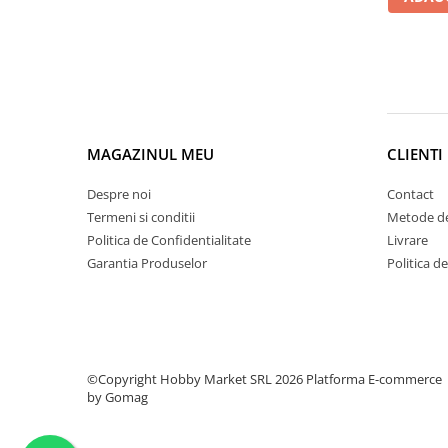
MAGAZINUL MEU
CLIENTI
Despre noi
Contact
Termeni si conditii
Metode de
Politica de Confidentialitate
Livrare
Garantia Produselor
Politica d
©Copyright Hobby Market SRL 2026
Platforma E-commerce
by Gomag