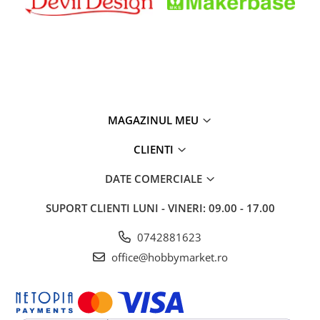
MAGAZINUL MEU
CLIENTI
DATE COMERCIALE
SUPORT CLIENTI
LUNI - VINERI: 09.00 - 17.00
0742881623
office@hobbymarket.ro