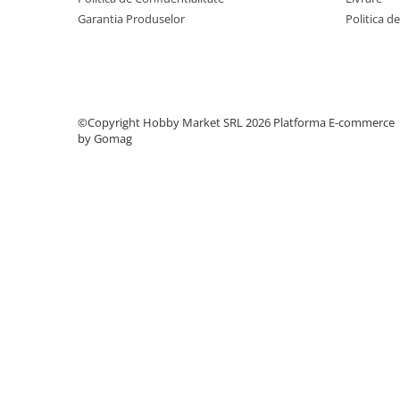
Garantia Produselor
Politica d
©Copyright Hobby Market SRL 2026
Platforma E-commerce
by Gomag