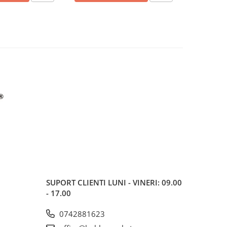
SUPORT CLIENTI
LUNI - VINERI: 09.00
- 17.00
0742881623