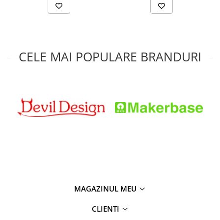
CELE MAI POPULARE BRANDURI
MAGAZINUL MEU
CLIENTI