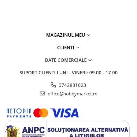
MAGAZINUL MEU
CLIENTI
DATE COMERCIALE
SUPORT CLIENTI
LUNI - VINERI: 09.00 - 17.00
0742881623
office@hobbymarket.ro