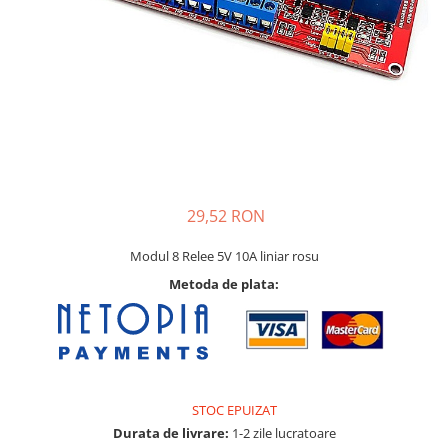
29,52 RON
Modul 8 Relee 5V 10A liniar rosu
Metoda de plata:
STOC EPUIZAT
Durata de livrare:
1-2 zile lucratoare