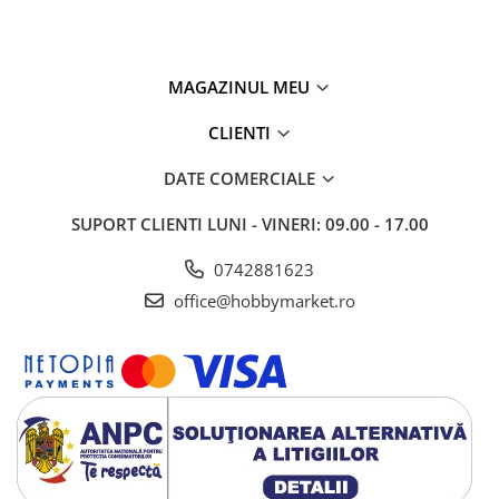
MAGAZINUL MEU
CLIENTI
DATE COMERCIALE
SUPORT CLIENTI
LUNI - VINERI: 09.00 - 17.00
0742881623
office@hobbymarket.ro