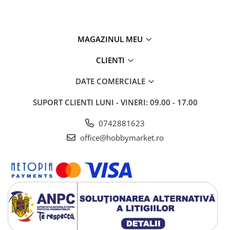
MAGAZINUL MEU
CLIENTI
DATE COMERCIALE
SUPORT CLIENTI
LUNI - VINERI: 09.00 - 17.00
0742881623
office@hobbymarket.ro