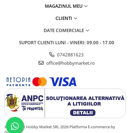
MAGAZINUL MEU
CLIENTI
DATE COMERCIALE
SUPORT CLIENTI
LUNI - VINERI: 09.00 - 17.00
0742881623
office@hobbymarket.ro
©Copyright Hobby Market SRL 2026
Platforma E-commerce by
Gomag