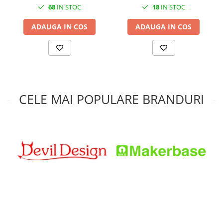
68
IN STOC
18
IN STOC
ADAUGA IN COS
ADAUGA IN COS
CELE MAI POPULARE BRANDURI