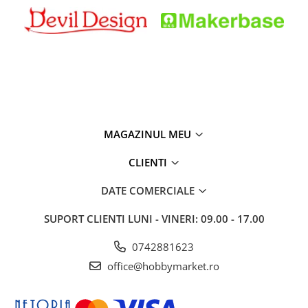
MAGAZINUL MEU
CLIENTI
DATE COMERCIALE
SUPORT CLIENTI
LUNI - VINERI: 09.00 - 17.00
0742881623
office@hobbymarket.ro