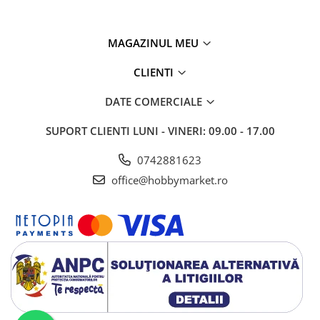
MAGAZINUL MEU
CLIENTI
DATE COMERCIALE
SUPORT CLIENTI
LUNI - VINERI: 09.00 - 17.00
0742881623
office@hobbymarket.ro