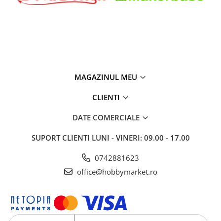
MAGAZINUL MEU
CLIENTI
DATE COMERCIALE
SUPORT CLIENTI
LUNI - VINERI: 09.00 - 17.00
0742881623
office@hobbymarket.ro