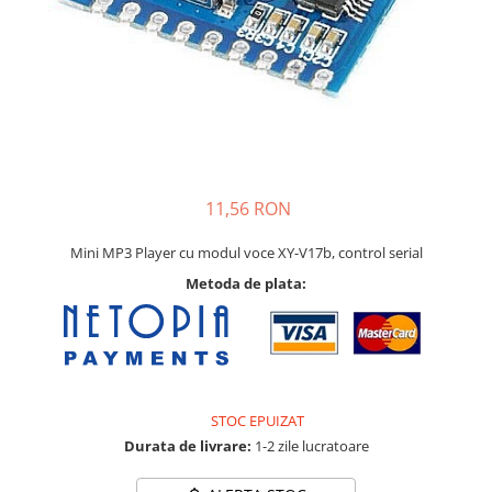
11,56 RON
Mini MP3 Player cu modul voce XY-V17b, control serial
Metoda de plata:
STOC EPUIZAT
Durata de livrare:
1-2 zile lucratoare