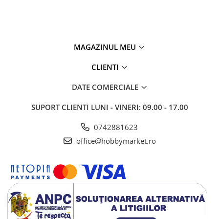
MAGAZINUL MEU
CLIENTI
DATE COMERCIALE
SUPORT CLIENTI
LUNI - VINERI: 09.00 - 17.00
0742881623
office@hobbymarket.ro