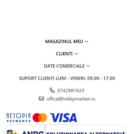
MAGAZINUL MEU
CLIENTI
DATE COMERCIALE
SUPORT CLIENTI
LUNI - VINERI: 09.00 - 17.00
0742881623
office@hobbymarket.ro