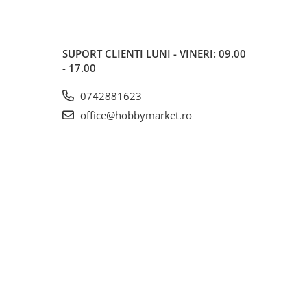
SUPORT CLIENTI
LUNI - VINERI: 09.00
- 17.00
0742881623
office@hobbymarket.ro