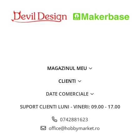
MAGAZINUL MEU
CLIENTI
DATE COMERCIALE
SUPORT CLIENTI
LUNI - VINERI: 09.00 - 17.00
0742881623
office@hobbymarket.ro