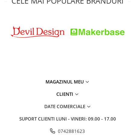
CELE MAI POPULARE BRANDURI
MAGAZINUL MEU
CLIENTI
DATE COMERCIALE
SUPORT CLIENTI
LUNI - VINERI: 09.00 - 17.00
0742881623