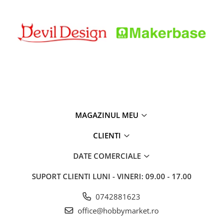
MAGAZINUL MEU
CLIENTI
DATE COMERCIALE
SUPORT CLIENTI
LUNI - VINERI: 09.00 - 17.00
0742881623
office@hobbymarket.ro