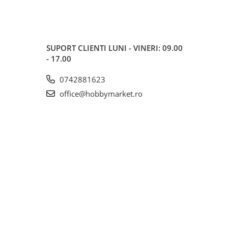
SUPORT CLIENTI
LUNI - VINERI: 09.00
- 17.00
0742881623
office@hobbymarket.ro