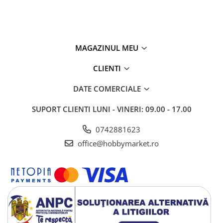
MAGAZINUL MEU
CLIENTI
DATE COMERCIALE
SUPORT CLIENTI
LUNI - VINERI: 09.00 - 17.00
0742881623
office@hobbymarket.ro