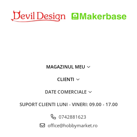
MAGAZINUL MEU
CLIENTI
DATE COMERCIALE
SUPORT CLIENTI
LUNI - VINERI: 09.00 - 17.00
0742881623
office@hobbymarket.ro