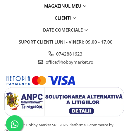
MAGAZINUL MEU
CLIENTI
DATE COMERCIALE
SUPORT CLIENTI
LUNI - VINERI: 09.00 - 17.00
0742881623
office@hobbymarket.ro
©Copyright Hobby Market SRL 2026
Platforma E-commerce by
Gomag