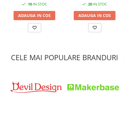
10
IN STOC
20
IN STOC
ADAUGA IN COS
ADAUGA IN COS
CELE MAI POPULARE BRANDURI