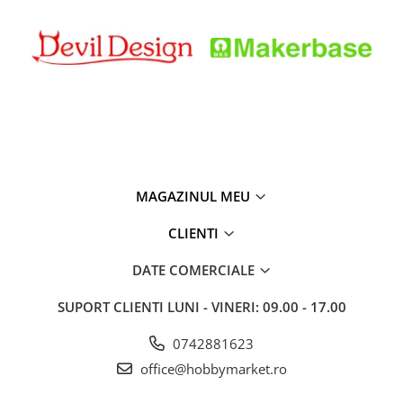
MAGAZINUL MEU
CLIENTI
DATE COMERCIALE
SUPORT CLIENTI
LUNI - VINERI: 09.00 - 17.00
0742881623
office@hobbymarket.ro