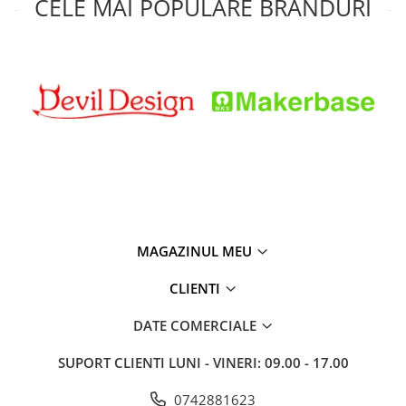
CELE MAI POPULARE BRANDURI
MAGAZINUL MEU
CLIENTI
DATE COMERCIALE
SUPORT CLIENTI
LUNI - VINERI: 09.00 - 17.00
0742881623