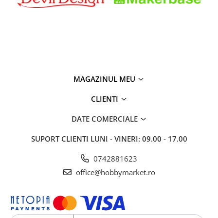
MAGAZINUL MEU
CLIENTI
DATE COMERCIALE
SUPORT CLIENTI
LUNI - VINERI: 09.00 - 17.00
0742881623
office@hobbymarket.ro