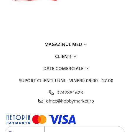
MAGAZINUL MEU
CLIENTI
DATE COMERCIALE
SUPORT CLIENTI
LUNI - VINERI: 09.00 - 17.00
0742881623
office@hobbymarket.ro