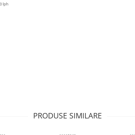
0 lph
PRODUSE SIMILARE