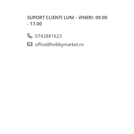
SUPORT CLIENTI
LUNI - VINERI: 09.00
- 17.00
0742881623
office@hobbymarket.ro