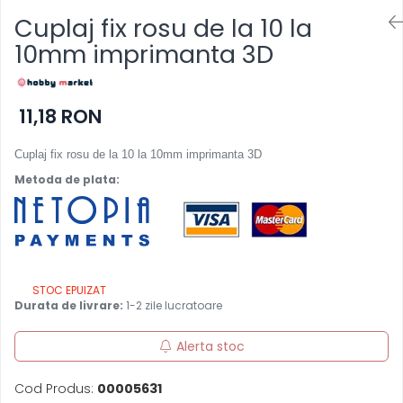
Cuplaj fix rosu de la 10 la
10mm imprimanta 3D
11,18 RON
Cuplaj fix rosu de la 10 la 10mm imprimanta 3D
Metoda de plata:
STOC EPUIZAT
Durata de livrare:
1-2 zile lucratoare
Alerta stoc
Cod Produs:
00005631