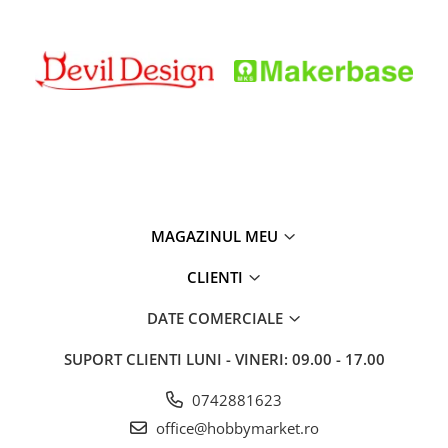
MAGAZINUL MEU
CLIENTI
DATE COMERCIALE
SUPORT CLIENTI
LUNI - VINERI: 09.00 - 17.00
0742881623
office@hobbymarket.ro