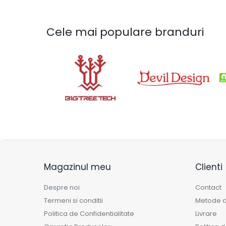
Cele mai populare branduri
Magazinul meu
Clienti
Despre noi
Contact
Termeni si conditii
Metode d
Politica de Confidentialitate
Livrare