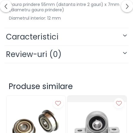
Gaura prindere 55mm (distanta intre 2 gauri) x 7mm
(diametru gaura prindere)
Diametrul interior: 12 mm
Caracteristici
Review-uri
(0)
Produse similare