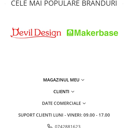
CELE MAI POPULARE BRANDURI
MAGAZINUL MEU
CLIENTI
DATE COMERCIALE
SUPORT CLIENTI
LUNI - VINERI: 09.00 - 17.00
0742881623