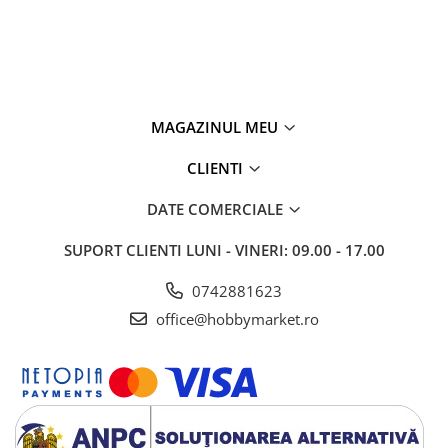
MAGAZINUL MEU
CLIENTI
DATE COMERCIALE
SUPORT CLIENTI
LUNI - VINERI: 09.00 - 17.00
0742881623
office@hobbymarket.ro