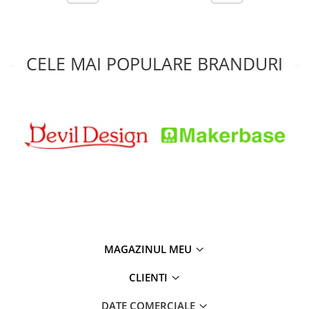
CELE MAI POPULARE BRANDURI
MAGAZINUL MEU
CLIENTI
DATE COMERCIALE