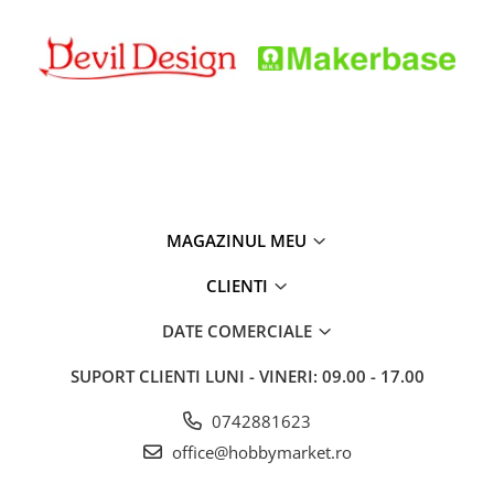
MAGAZINUL MEU
CLIENTI
DATE COMERCIALE
SUPORT CLIENTI
LUNI - VINERI: 09.00 - 17.00
0742881623
office@hobbymarket.ro