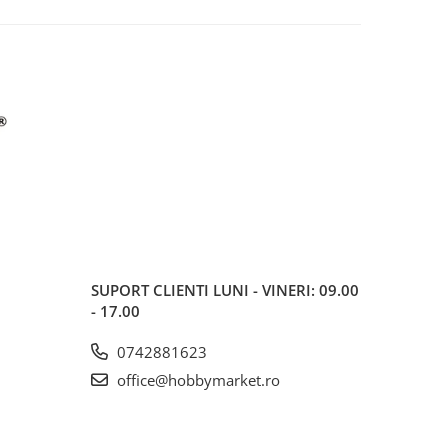
SUPORT CLIENTI
LUNI - VINERI: 09.00
- 17.00
0742881623
office@hobbymarket.ro