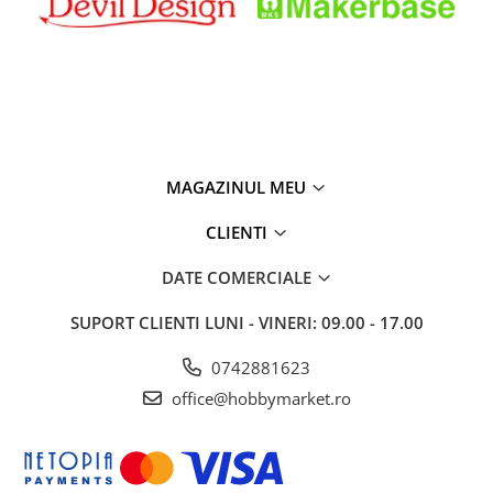
MAGAZINUL MEU
CLIENTI
DATE COMERCIALE
SUPORT CLIENTI
LUNI - VINERI: 09.00 - 17.00
0742881623
office@hobbymarket.ro