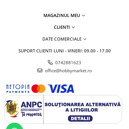
MAGAZINUL MEU
CLIENTI
DATE COMERCIALE
SUPORT CLIENTI
LUNI - VINERI: 09.00 - 17.00
0742881623
office@hobbymarket.ro