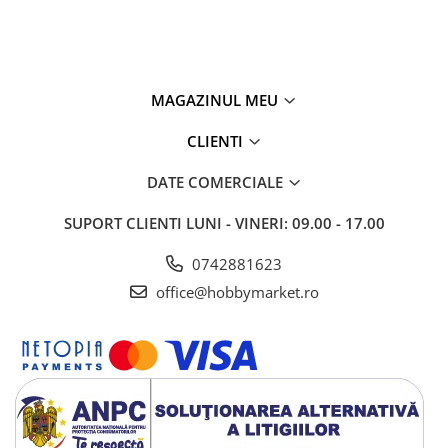
MAGAZINUL MEU
CLIENTI
DATE COMERCIALE
SUPORT CLIENTI
LUNI - VINERI: 09.00 - 17.00
0742881623
office@hobbymarket.ro