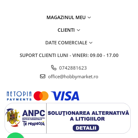
MAGAZINUL MEU
CLIENTI
DATE COMERCIALE
SUPORT CLIENTI
LUNI - VINERI: 09.00 - 17.00
0742881623
office@hobbymarket.ro