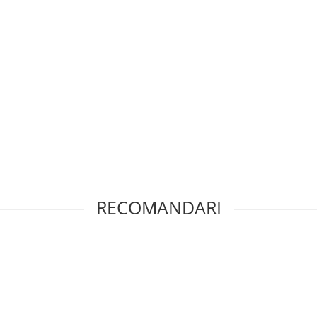
RECOMANDARI