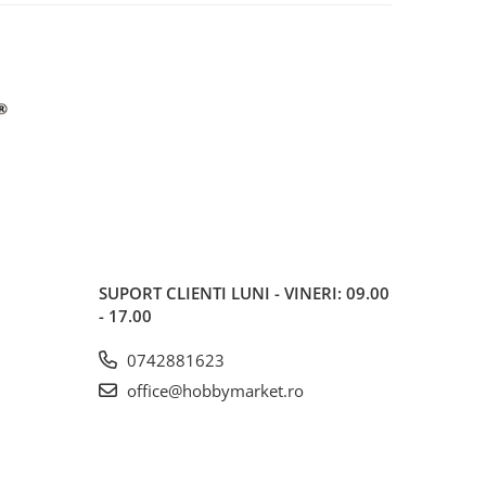
SUPORT CLIENTI
LUNI - VINERI: 09.00
- 17.00
0742881623
office@hobbymarket.ro