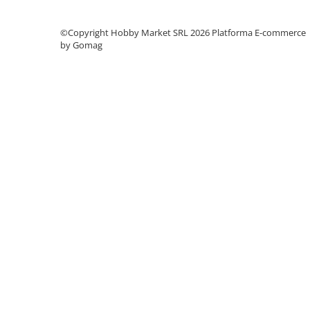
©Copyright Hobby Market SRL 2026
Platforma E-commerce
by Gomag