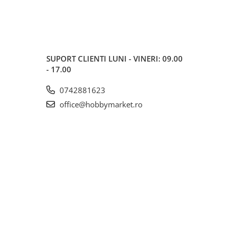
SUPORT CLIENTI
LUNI - VINERI: 09.00
- 17.00
0742881623
office@hobbymarket.ro