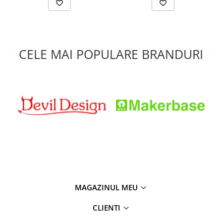
CELE MAI POPULARE BRANDURI
MAGAZINUL MEU
CLIENTI