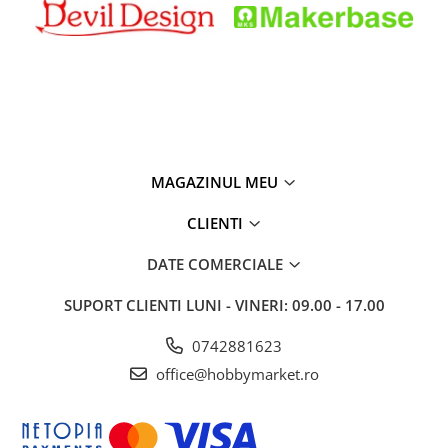
MAGAZINUL MEU
CLIENTI
DATE COMERCIALE
SUPORT CLIENTI
LUNI - VINERI: 09.00 - 17.00
0742881623
office@hobbymarket.ro