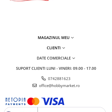
MAGAZINUL MEU
CLIENTI
DATE COMERCIALE
SUPORT CLIENTI
LUNI - VINERI: 09.00 - 17.00
0742881623
office@hobbymarket.ro