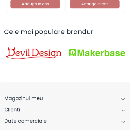
Adauga in cos
Adauga in cos
Cele mai populare branduri
Magazinul meu
Clienti
Date comerciale